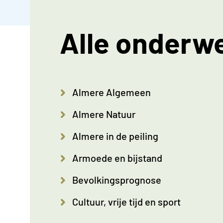
Alle onderw
Almere Algemeen
Almere Natuur
Almere in de peiling
Armoede en bijstand
Bevolkingsprognose
Cultuur, vrije tijd en sport