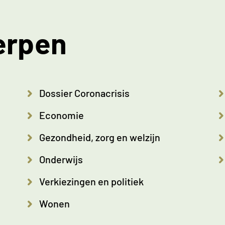
erpen
Dossier Coronacrisis
Economie
Gezondheid, zorg en welzijn
Onderwijs
Verkiezingen en politiek
Wonen