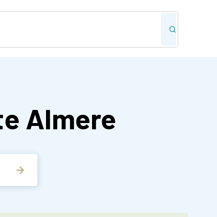
te Almere