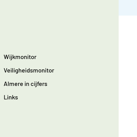
Wijkmonitor
Veiligheidsmonitor
Almere in cijfers
Links